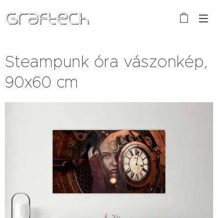
Steampunk óra vászonkép,
90x60 cm