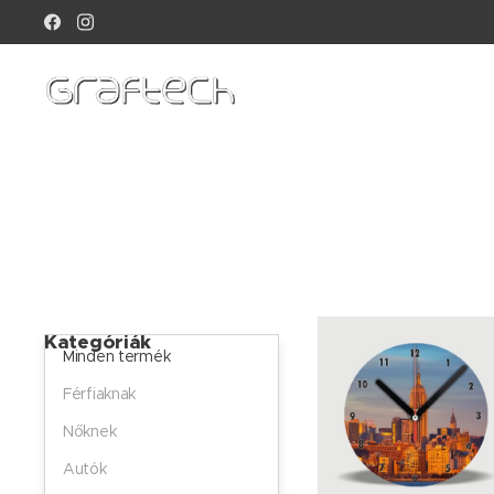
Kategóriák
Minden termék
Férfiaknak
Nőknek
Autók