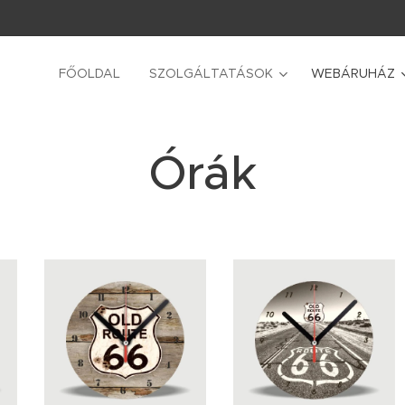
FŐOLDAL
SZOLGÁLTATÁSOK
WEBÁRUHÁZ
Órák