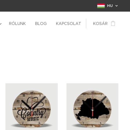
HU
RÓLUNK
BLOG
KAPCSOLAT
KOSÁR