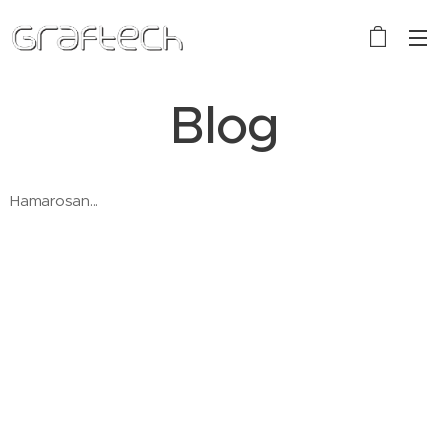
Blog
Hamarosan...