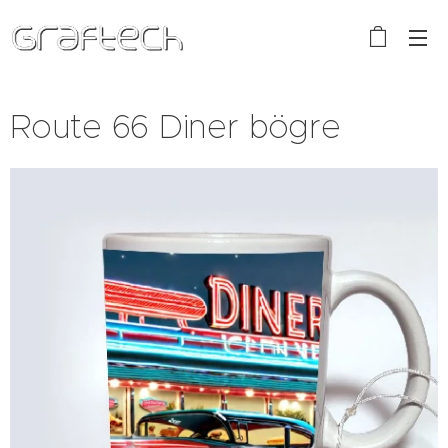
Route 66 Diner bögre