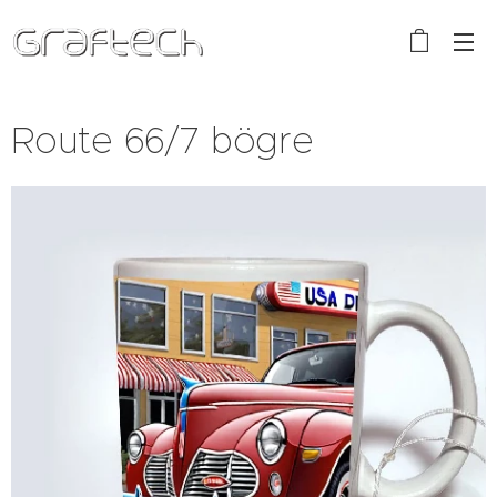
Route 66/7 bögre