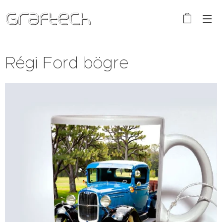
Régi Ford bögre