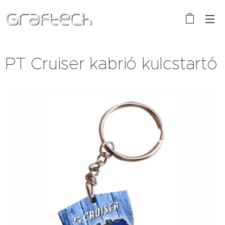
PT Cruiser kabrió kulcstartó