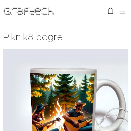
Piknik8 bögre