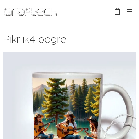
Piknik4 bögre