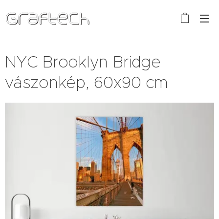
NYC Brooklyn Bridge
vászonkép, 60x90 cm