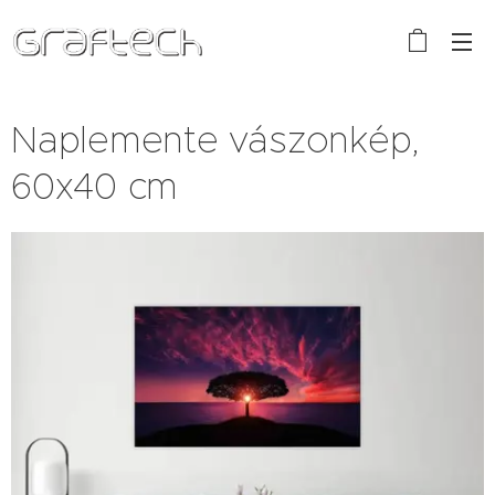
Naplemente vászonkép,
60x40 cm