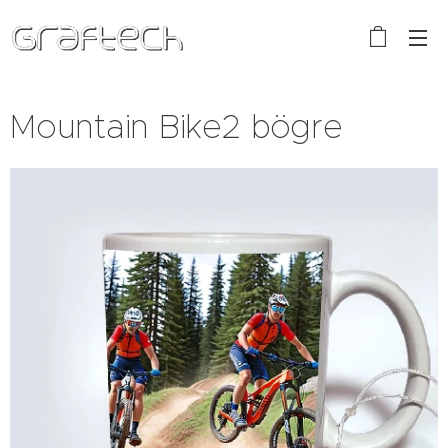
Mountain Bike2 bögre