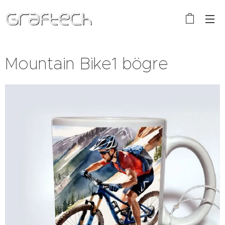
Mountain Bike1 bögre