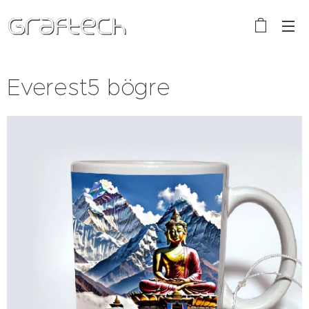
Everest5 bögre