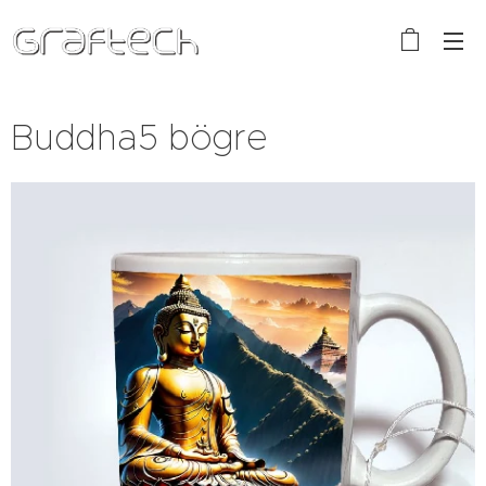
Buddha5 bögre