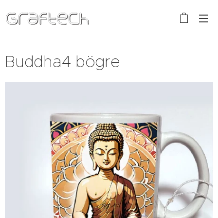
Buddha4 bögre