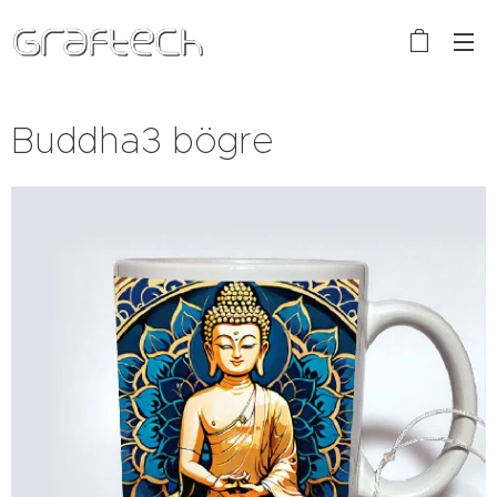
Buddha3 bögre