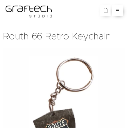
Routh 66 Retro Keychain