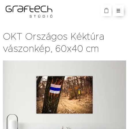
OKT Országos Kéktúra
vászonkép, 60x40 cm