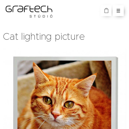
Cat lighting picture