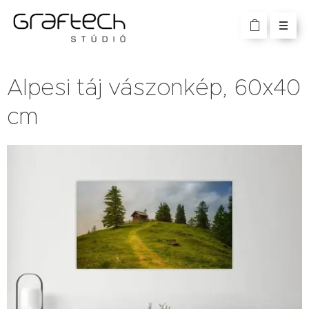
Alpesi táj vászonkép, 60x40
cm